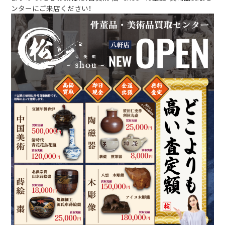
ンターにご来店ください！