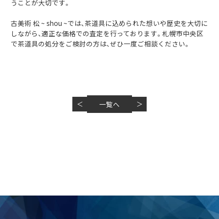
うことが大切です。
古美術 松 ~ shou ~では、茶道具に込められた想いや歴史を大切に
しながら、適正な価格での査定を行っております。札幌市中央区
で茶道具の処分をご検討の方は、ぜひ一度ご相談ください。
＜
一覧へ
＞