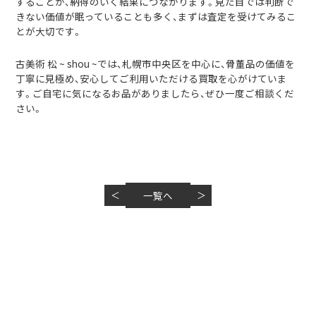
することが、納得のいく結果につながります。見た目では判断で
きない価値が眠っていることも多く、まずは査定を受けてみるこ
とが大切です。
古美術 松 ~ shou ~では、札幌市中央区を中心に、骨董品の価値を
丁寧に見極め、安心してご利用いただける買取を心がけていま
す。ご自宅に気になるお品がありましたら、ぜひ一度ご相談くだ
さい。
＜
一覧へ
＞