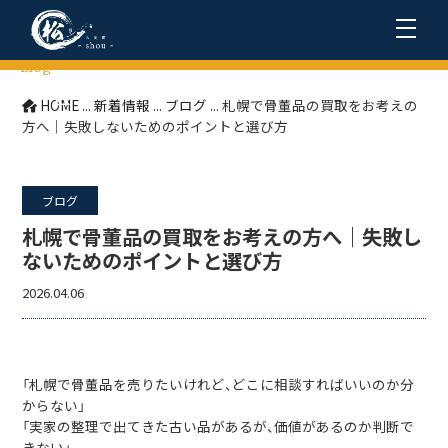
Blog
ブログ
HOME
...
新着情報
...
ブログ
...
札幌で骨董品の買取をお考えの
方へ｜失敗しないためのポイントと選び方
ブログ
札幌で骨董品の買取をお考えの方へ｜失敗し
ないためのポイントと選び方
2026.04.06
「札幌で骨董品を売りたいけれど、どこに相談すればいいのか分
からない」
「実家の整理で出てきた古い品があるが、価値があるのか判断で
きない」