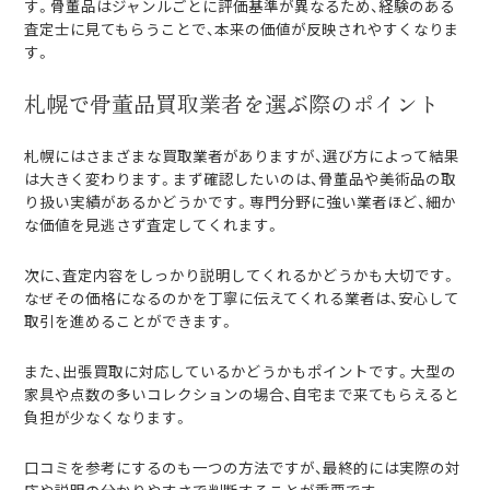
す。骨董品はジャンルごとに評価基準が異なるため、経験のある
査定士に見てもらうことで、本来の価値が反映されやすくなりま
す。
札幌で骨董品買取業者を選ぶ際のポイント
札幌にはさまざまな買取業者がありますが、選び方によって結果
は大きく変わります。まず確認したいのは、骨董品や美術品の取
り扱い実績があるかどうかです。専門分野に強い業者ほど、細か
な価値を見逃さず査定してくれます。
次に、査定内容をしっかり説明してくれるかどうかも大切です。
なぜその価格になるのかを丁寧に伝えてくれる業者は、安心して
取引を進めることができます。
また、出張買取に対応しているかどうかもポイントです。大型の
家具や点数の多いコレクションの場合、自宅まで来てもらえると
負担が少なくなります。
口コミを参考にするのも一つの方法ですが、最終的には実際の対
応や説明の分かりやすさで判断することが重要です。