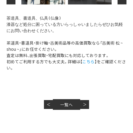
茶道具、書道具、仏具(仏像)
漆器など処分に困っている方いらっしゃいましたらぜひお気軽
にお問い合わせください。
茶道具・書道具・掛け軸・古美術品等の高価買取なら「古美術 松 ~
shou ~」にお任せください。
査定は無料、出張買取・宅配買取にも対応しております。
初めてご利用する方でも大丈夫。詳細は【
こちら
】をご確認くださ
い。
＜
一覧へ
＞